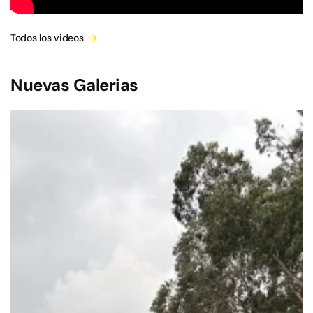
Todos los videos
Nuevas Galerias