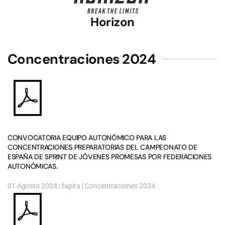
Horizon
Concentraciones 2024
CONVOCATORIA EQUIPO AUTONÓMICO PARA LAS
CONCENTRACIONES PREPARATORIAS DEL CAMPEONATO DE
ESPAÑA DE SPRINT DE JÓVENES PROMESAS POR FEDERACIONES
AUTONÓMICAS.
01 Agosto 2024
| fapira |
Concentraciones 2024