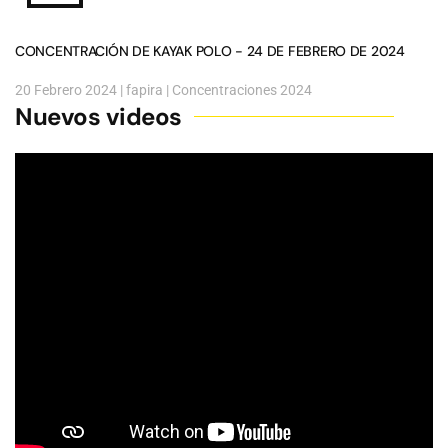
CONCENTRACIÓN DE KAYAK POLO - 24 DE FEBRERO DE 2024
20 Febrero 2024
| fapira |
Concentraciones 2024
Nuevos videos