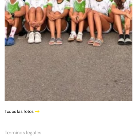
Todos las fotos
Terminos legales