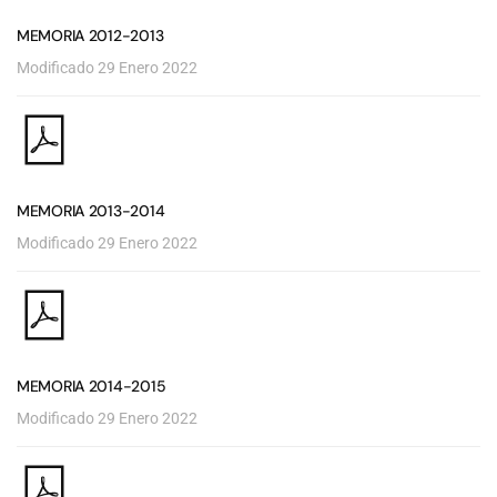
MEMORIA 2012-2013
Modificado 29 Enero 2022
MEMORIA 2013-2014
Modificado 29 Enero 2022
MEMORIA 2014-2015
Modificado 29 Enero 2022