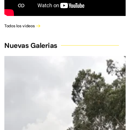
Todos los videos
Nuevas Galerias