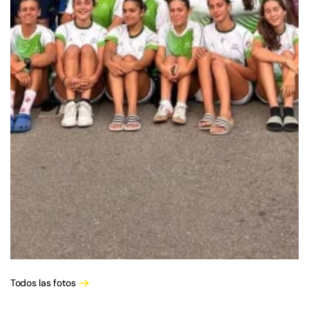
Todos las fotos