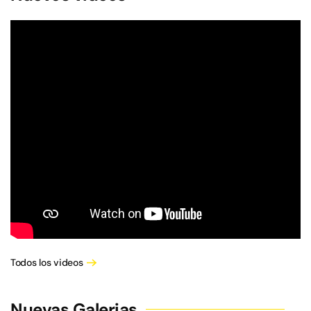
Todos los videos
Nuevas Galerias