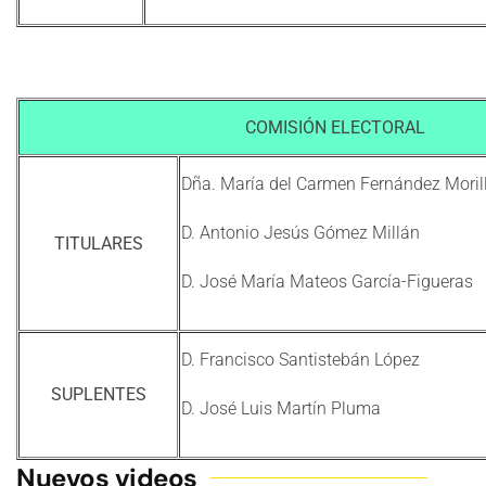
COMISIÓN ELECTORAL
Dña. María del Carmen Fernández Morill
D. Antonio Jesús Gómez Millán
TITULARES
D. José María Mateos García-Figueras
D. Francisco Santistebán López
SUPLENTES
D. José Luis Martín Pluma
Nuevos videos