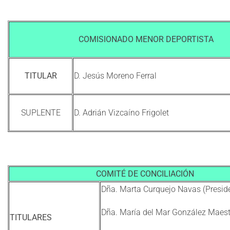
COMISIONADO MENOR DEPORTISTA
TITULAR
D. Jesús Moreno Ferral
SUPLENTE
D. Adrián Vizcaíno Frigolet
COMITÉ DE CONCILIACIÓN
Dña. Marta Curquejo Navas (Presid
Dña. María del Mar González Maest
TITULARES