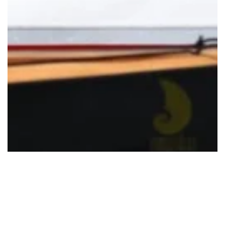
Todos las fotos