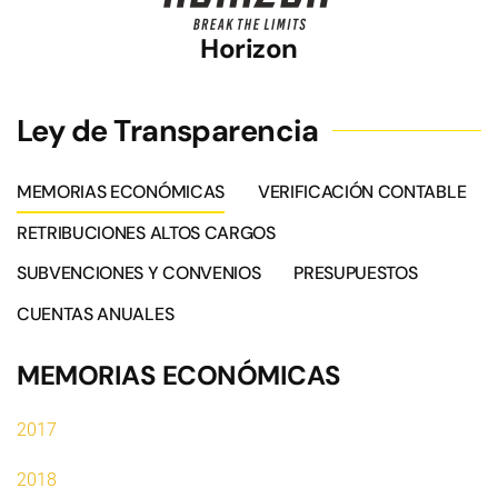
Horizon
Ley de Transparencia
MEMORIAS ECONÓMICAS
VERIFICACIÓN CONTABLE
RETRIBUCIONES ALTOS CARGOS
SUBVENCIONES Y CONVENIOS
PRESUPUESTOS
CUENTAS ANUALES
MEMORIAS ECONÓMICAS
2017
2018