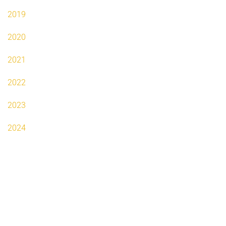
2019
2020
2021
2022
2023
2024