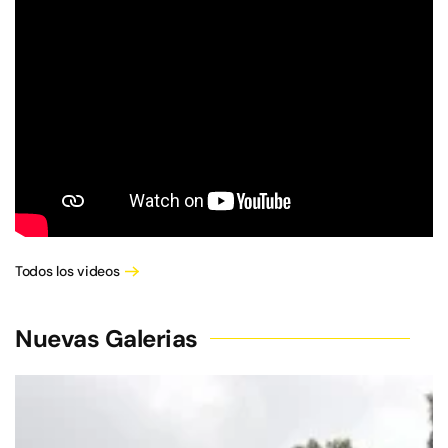
Todos los videos
Nuevas Galerias