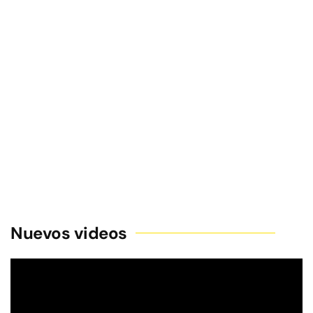
Nuevos videos