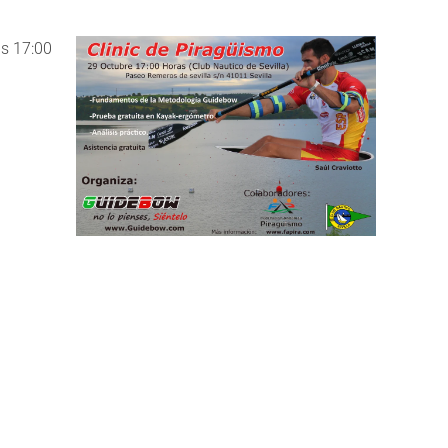
as 17:00