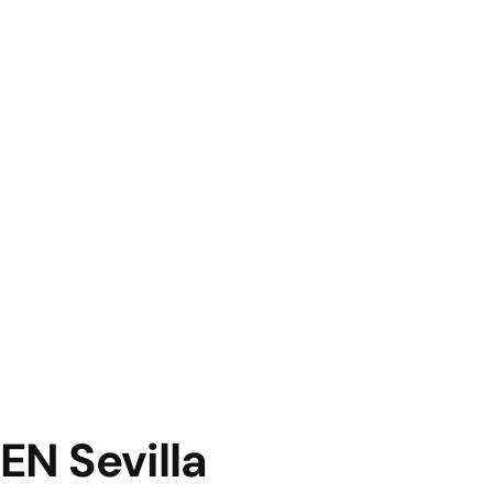
N Sevilla