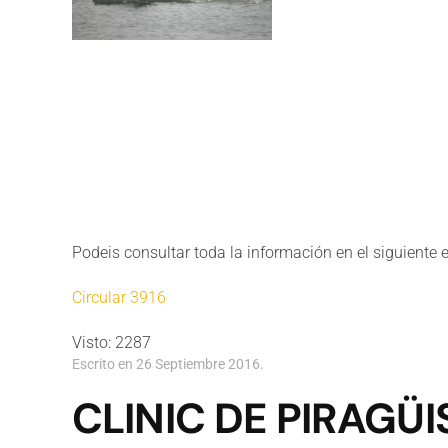
Podeis consultar toda la información en el siguiente 
Circular 3916
Visto: 2287
Escrito en
26 Septiembre 2016
.
CLINIC DE PIRAGÜI