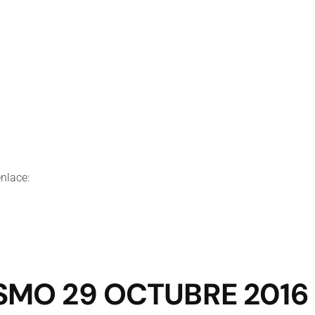
enlace:
SMO 29 OCTUBRE 2016 E