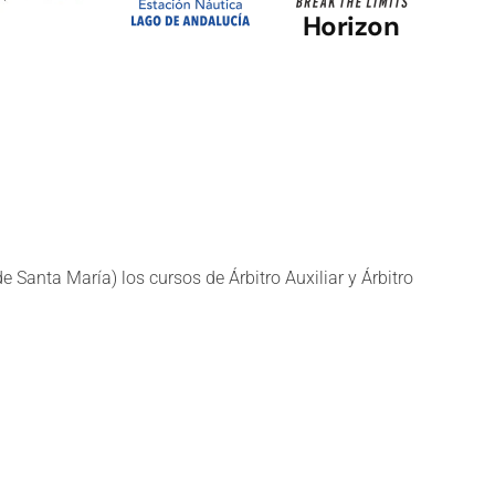
Horizon
 Santa María) los cursos de Árbitro Auxiliar y Árbitro