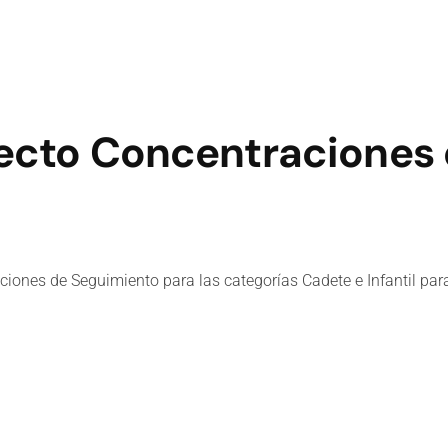
ecto Concentraciones
raciones de Seguimiento para las categorías Cadete e Infantil p