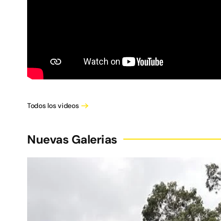
Todos los videos
Nuevas Galerias