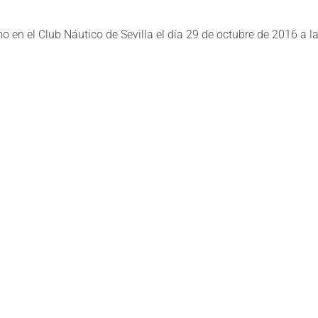
 en el Club Náutico de Sevilla el día 29 de octubre de 2016 a l