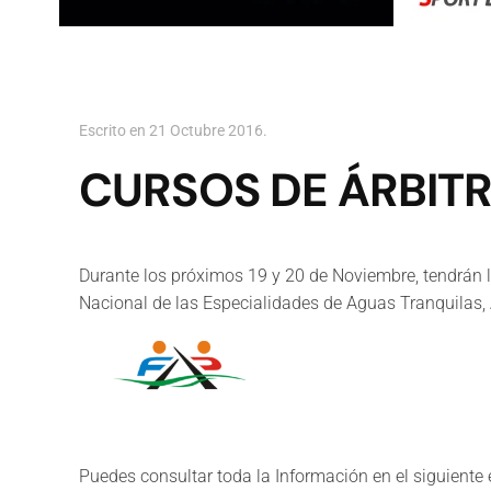
Escrito en
21 Octubre 2016
.
CURSOS DE ÁRBIT
Durante los próximos 19 y 20 de Noviembre, tendrán lu
Nacional de las Especialidades de Aguas Tranquilas,
Puedes consultar toda la Información en el siguiente 