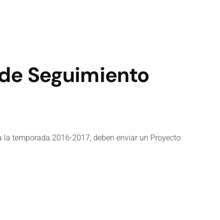
 de Seguimiento
ara la temporada 2016-2017, deben enviar un Proyecto