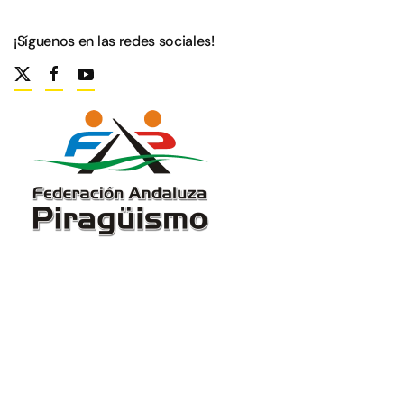
¡Síguenos en las redes sociales!
login