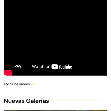
Todos los videos
Nuevas Galerias