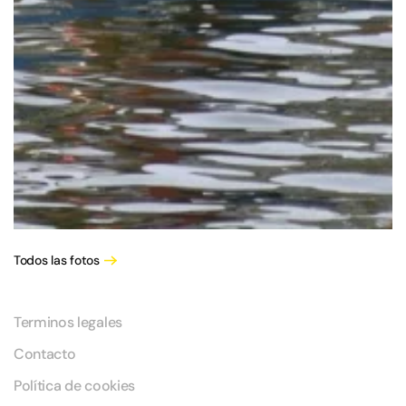
Todos las fotos
Terminos legales
Contacto
Política de cookies