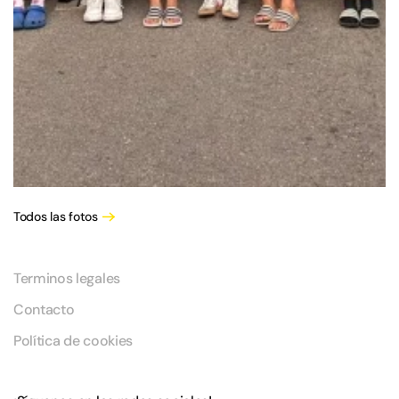
Todos las fotos
Terminos legales
Contacto
Política de cookies