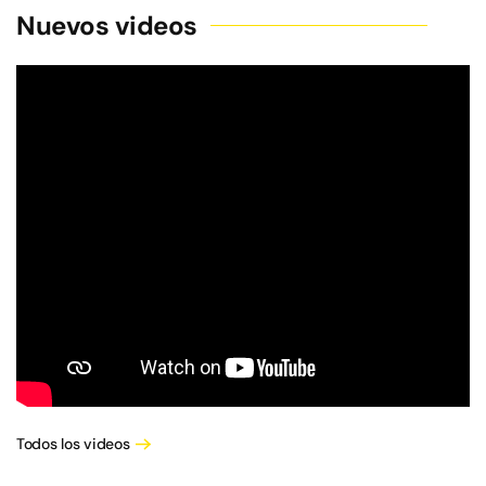
Nuevos videos
Todos los videos