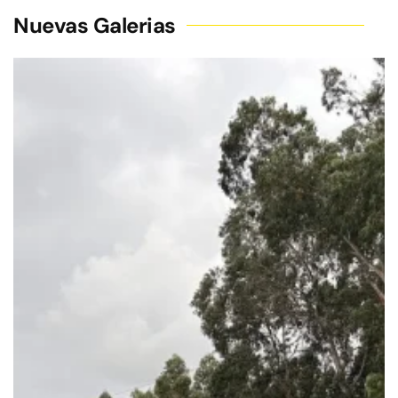
Nuevas Galerias