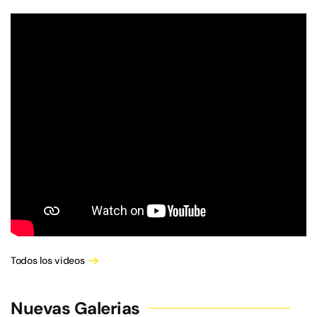
Todos los videos
Nuevas Galerias