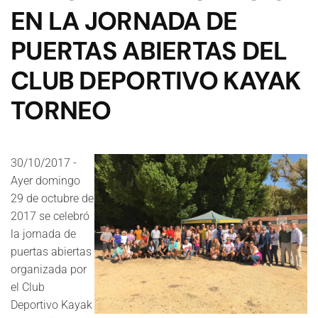
EN LA JORNADA DE
PUERTAS ABIERTAS DEL
CLUB DEPORTIVO KAYAK
TORNEO
30/10/2017 -
Ayer domingo
29 de octubre de
2017 se celebró
la jornada de
puertas abiertas
organizada por
el Club
Deportivo Kayak