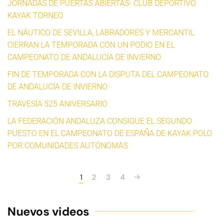
JORNADAS DE PUERTAS ABIERTAS- CLUB DEPORTIVO
KAYAK TORNEO
EL NÁUTICO DE SEVILLA, LABRADORES Y MERCANTIL
CIERRAN LA TEMPORADA CON UN PODIO EN EL
CAMPEONATO DE ANDALUCÍA DE INVIERNO
FIN DE TEMPORADA CON LA DISPUTA DEL CAMPEONATO
DE ANDALUCÍA DE INVIERNO
TRAVESÍA 525 ANIVERSARIO
LA FEDERACIÓN ANDALUZA CONSIGUE EL SEGUNDO
PUESTO EN EL CAMPEONATO DE ESPAÑA DE KAYAK POLO
POR COMUNIDADES AUTÓNOMAS
1
2
3
4
Nuevos videos