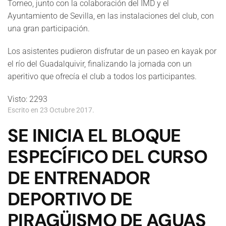
Torneo, junto con la colaboración del IMD y el
Ayuntamiento de Sevilla, en las instalaciones del club, con
una gran participación.
Los asistentes pudieron disfrutar de un paseo en kayak por
el río del Guadalquivir, finalizando la jornada con un
aperitivo que ofrecía el club a todos los participantes.
Visto: 2293
Escrito en
23 Octubre 2017
.
SE INICIA EL BLOQUE
ESPECÍFICO DEL CURSO
DE ENTRENADOR
DEPORTIVO DE
PIRAGÜISMO DE AGUAS