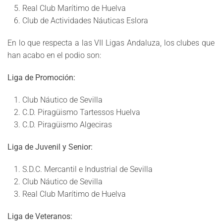
Real Club Marítimo de Huelva
Club de Actividades Náuticas Eslora
En lo que respecta a las VII Ligas Andaluza, los clubes que
han acabo en el podio son:
Liga de Promoción:
Club Náutico de Sevilla
C.D. Piragüismo Tartessos Huelva
C.D. Piragüismo Algeciras
Liga de Juvenil y Senior:
S.D.C. Mercantil e Industrial de Sevilla
Club Náutico de Sevilla
Real Club Marítimo de Huelva
Liga de Veteranos: