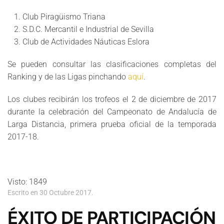
Club Piragüismo Triana
S.D.C. Mercantil e Industrial de Sevilla
Club de Actividades Náuticas Eslora
Se pueden consultar las clasificaciones completas del
Ranking y de las Ligas pinchando
aquí
.
Los clubes recibirán los trofeos el 2 de diciembre de 2017
durante la celebración del Campeonato de Andalucía de
Larga Distancia, primera prueba oficial de la temporada
2017-18.
Visto: 1849
Escrito en
30 Octubre 2017
.
ÉXITO DE PARTICIPACIÓN