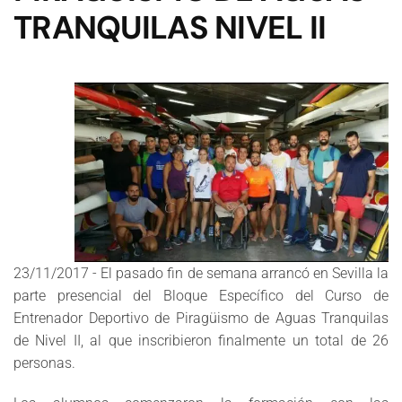
TRANQUILAS NIVEL II
23/11/2017 - El pasado fin de semana arrancó en Sevilla la
parte presencial del Bloque Específico del Curso de
Entrenador Deportivo de Piragüismo de Aguas Tranquilas
de Nivel II, al que inscribieron finalmente un total de 26
personas.