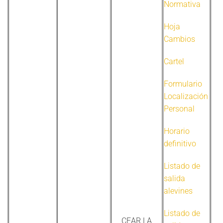
Normativa
Hoja
Cambios
Cartel
Formulario
Localización
Personal
Horario
definitivo
Listado de
salida
alevines
Listado de
CEAR LA