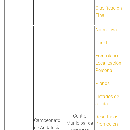
Clasificación
Final
Normativa
Cartel
Formulario
Localización
Personal
Planos
Listados de
salida
Centro
Resultados
Campeonato
Municipal de
Promoción
de Andalucía