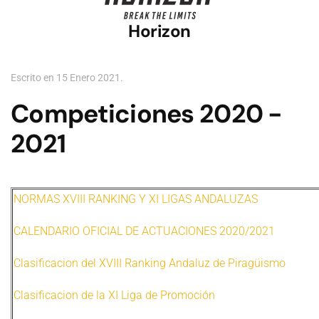
Horizon
Escrito en
15 Enero 2021
.
Competiciones 2020 -
2021
NORMAS XVIII RANKING Y XI LIGAS ANDALUZAS
CALENDARIO OFICIAL DE ACTUACIONES 2020/2021
Clasificacion del XVIII Ranking Andaluz de Piragüismo
Clasificacion de la XI Liga de Promoción