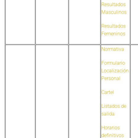
Resultados
Masculinos
Resultados
Femeninos
Normativa
Formulario
Localización
Personal
Cartel
Listados de
salida
Horarios
definitivos