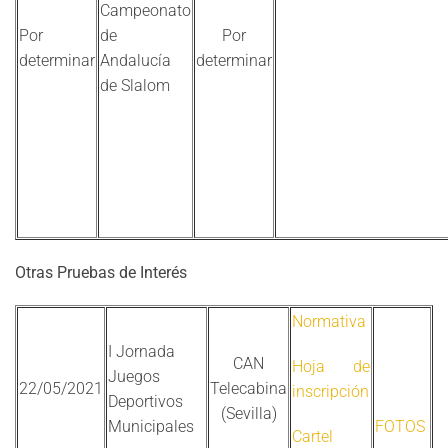
Campeonato
Por
de
Por
determinar
Andalucía
determinar
de Slalom
Otras Pruebas de Interés
Normativa
I Jornada
CAN
Hoja de
Juegos
22/05/2021
Telecabina
inscripción
Deportivos
(Sevilla)
Municipales
FOTOS
Cartel