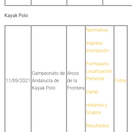
Kayak Polo
Normativa
Impreso
Inscripción
Formulario
Localización
Campeonato de
Arcos
Personal
11/09/2021
Andalucía de
de la
Fotos
Kayak Polo
Frontera
Cartel
Horarios y
Grupos
Resultados