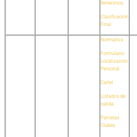
femeninos
Clasificación
Final
Normativa
Formulario
Localización
Personal
Cartel
Listados de
salida
Parcelas
Clubes