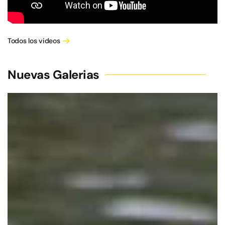
Todos los videos
Nuevas Galerias