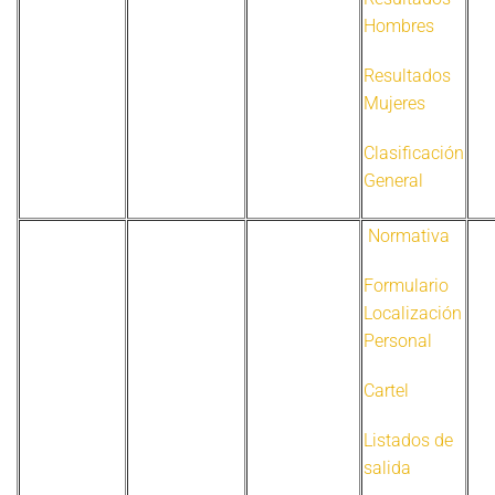
Hombres
Resultados
Mujeres
Clasificación
General
Normativa
Formulario
Localización
Personal
Cartel
Listados de
salida