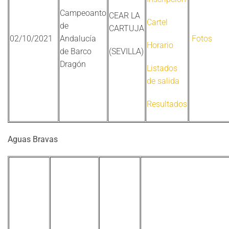
Campeoanto
CEAR LA
Cartel
de
CARTUJA
02/10/2021
Andalucía
Fotos
Horario
de Barco
(SEVILLA)
Dragón
Listados
de salida
Resultados
Aguas Bravas