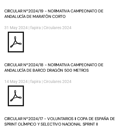
CIRCULAR Nº2024/19 - NORMATIVA CAMPEONATO DE
ANDALUCÍA DE MARATÓN CORTO
31 May 2024
| fapira |
Circulares 2024
CIRCULAR Nº2024/18 - NORMATIVA CAMPEONATO DE
ANDALUCÍA DE BARCO DRAGÓN 500 METROS
14 May 2024
| fapira |
Circulares 2024
CIRCULAR Nº2024/17 - VOLUNTARIOS II COPA DE ESPAÑA DE
SPRINT OLÍMPICO Y SELECTIVO NACIONAL SPRINT II