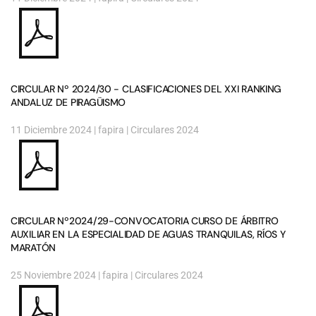
CIRCULAR Nº 2024/30 - CLASIFICACIONES DEL XXI RANKING
ANDALUZ DE PIRAGÜISMO
11 Diciembre 2024
| fapira |
Circulares 2024
CIRCULAR Nº2024/29-CONVOCATORIA CURSO DE ÁRBITRO
AUXILIAR EN LA ESPECIALIDAD DE AGUAS TRANQUILAS, RÍOS Y
MARATÓN
25 Noviembre 2024
| fapira |
Circulares 2024