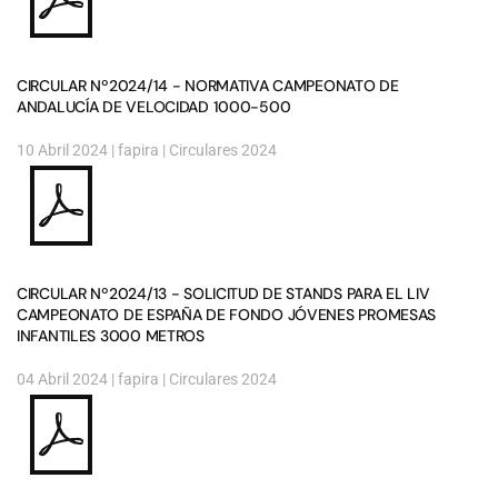
CIRCULAR Nº2024/14 - NORMATIVA CAMPEONATO DE
ANDALUCÍA DE VELOCIDAD 1000-500
10 Abril 2024
| fapira |
Circulares 2024
CIRCULAR Nº2024/13 - SOLICITUD DE STANDS PARA EL LIV
CAMPEONATO DE ESPAÑA DE FONDO JÓVENES PROMESAS
INFANTILES 3000 METROS
04 Abril 2024
| fapira |
Circulares 2024