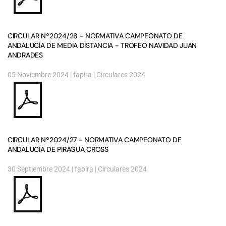
CIRCULAR Nº2024/28 - NORMATIVA CAMPEONATO DE
ANDALUCÍA DE MEDIA DISTANCIA - TROFEO NAVIDAD JUAN
ANDRADES
05 Noviembre 2024
| fapira |
Circulares 2024
CIRCULAR Nº2024/27 - NORMATIVA CAMPEONATO DE
ANDALUCÍA DE PIRAGUA CROSS
30 Septiembre 2024
| fapira |
Circulares 2024