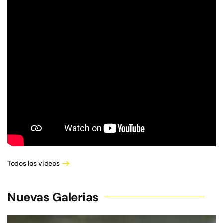
Todos los videos
Nuevas Galerias