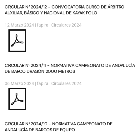
CIRCULAR Nº2024/12 - CONVOCATORIA CURSO DE ÁRBITRO
AUXILIAR, BÁSICO Y NACIONAL DE KAYAK POLO
12 Marzo 2024
| fapira |
Circulares 2024
CIRCULAR Nº2024/11 - NORMATIVA CAMPEONATO DE ANDALUCÍA
DE BARCO DRAGÓN 2000 METROS
06 Marzo 2024
| fapira |
Circulares 2024
CIRCULAR Nº2024/10 - NORMATIVA CAMPEONATO DE
ANDALUCÍA DE BARCOS DE EQUIPO