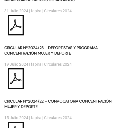
31 Julio 2024
| fapira |
Circulares 2024
CIRCULAR Nº2024/23 - DEPORTISTAS Y PROGRAMA
CONCENTRACIÓN MUJER Y DEPORTE
19 Julio 2024
| fapira |
Circulares 2024
CIRCULAR Nº2024/22 - CONVOCATORIA CONCENTRACIÓN
MUJER Y DEPORTE
15 Julio 2024
| fapira |
Circulares 2024