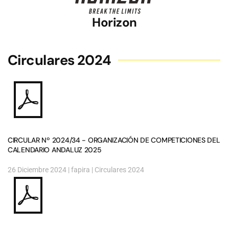
Horizon
Circulares 2024
CIRCULAR Nº 2024/34 - ORGANIZACIÓN DE COMPETICIONES DEL
CALENDARIO ANDALUZ 2025
26 Diciembre 2024
| fapira |
Circulares 2024