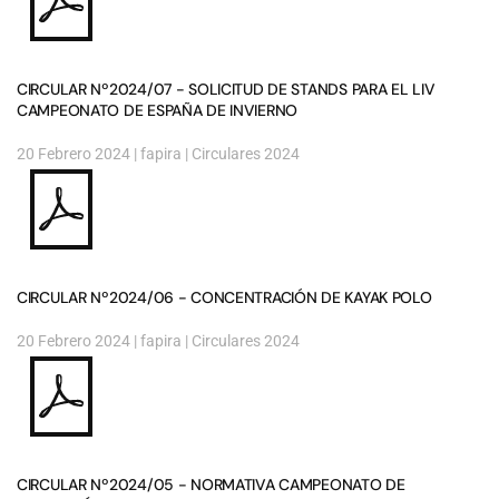
CIRCULAR Nº2024/07 - SOLICITUD DE STANDS PARA EL LIV
CAMPEONATO DE ESPAÑA DE INVIERNO
20 Febrero 2024
| fapira |
Circulares 2024
CIRCULAR Nº2024/06 - CONCENTRACIÓN DE KAYAK POLO
20 Febrero 2024
| fapira |
Circulares 2024
CIRCULAR Nº2024/05 - NORMATIVA CAMPEONATO DE