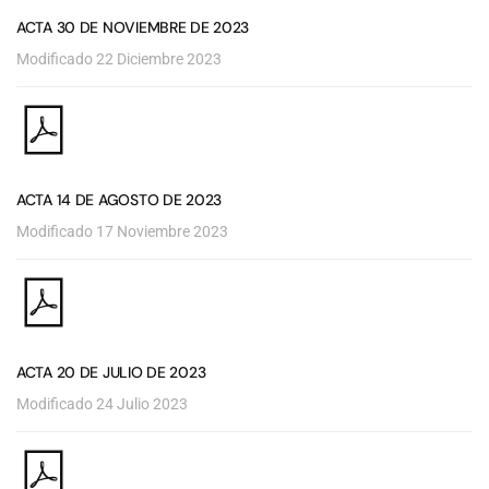
ACTA 30 DE NOVIEMBRE DE 2023
Modificado 22 Diciembre 2023
ACTA 14 DE AGOSTO DE 2023
Modificado 17 Noviembre 2023
ACTA 20 DE JULIO DE 2023
Modificado 24 Julio 2023