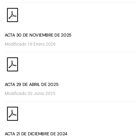
ACTA 30 DE NOVIEMBRE DE 2025
Modificado 16 Enero 2026
ACTA 29 DE ABRIL DE 2025
Modificado 30 Junio 2025
ACTA 21 DE DICIEMBRE DE 2024