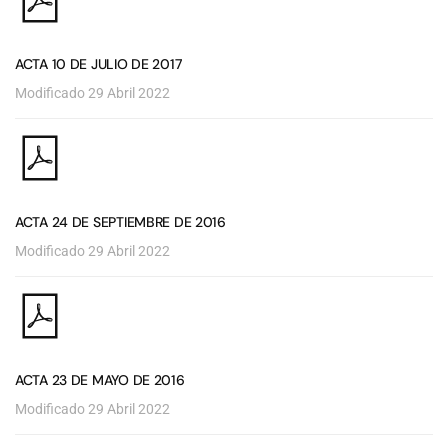
ACTA 10 DE JULIO DE 2017
Modificado 29 Abril 2022
ACTA 24 DE SEPTIEMBRE DE 2016
Modificado 29 Abril 2022
ACTA 23 DE MAYO DE 2016
Modificado 29 Abril 2022