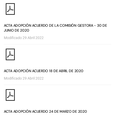
ACTA ADOPCIÓN ACUERDO DE LA COMISIÓN GESTORA - 30 DE
JUNIO DE 2020
Modificado 29 Abril 2022
ACTA ADOPCIÓN ACUERDO 18 DE ABRIL DE 2020
Modificado 29 Abril 2022
ACTA ADOPCIÓN ACUERDO 24 DE MARZO DE 2020