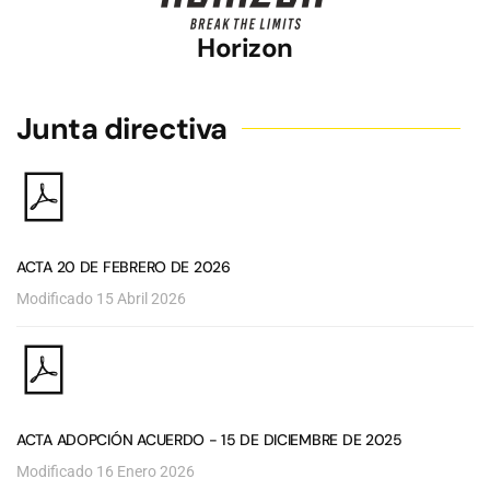
Horizon
Junta directiva
ACTA 20 DE FEBRERO DE 2026
Modificado 15 Abril 2026
ACTA ADOPCIÓN ACUERDO - 15 DE DICIEMBRE DE 2025
Modificado 16 Enero 2026