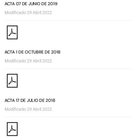
ACTA 07 DE JUNIO DE 2019
Modificado 29 Abril 2022
ACTA 1 DE OCTUBRE DE 2018
Modificado 29 Abril 2022
ACTA 17 DE JULIO DE 2018
Modificado 29 Abril 2022