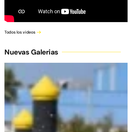
Todos los videos
Nuevas Galerias