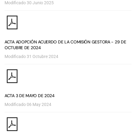
Modificado 30 Junio 2025
ACTA ADOPCIÓN ACUERDO DE LA COMISIÓN GESTORA - 29 DE
OCTUBRE DE 2024
Modificado 31 Octubre 2024
ACTA 3 DE MAYO DE 2024
Modificado 06 May 2024